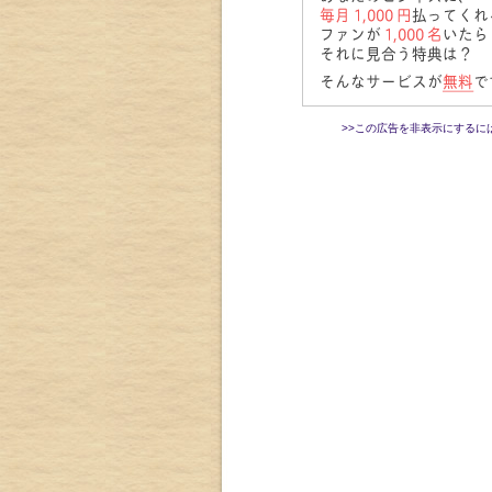
>>この広告を非表示にするに